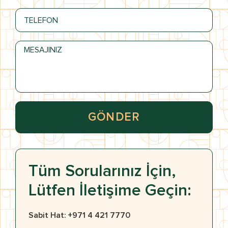
GÖNDER
Tüm Sorularınız İçin,
Lütfen İletişime Geçin:
Sabit Hat: +971 4 421 7770