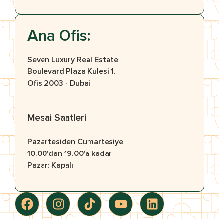
Ana Ofis:
Seven Luxury Real Estate
Boulevard Plaza Kulesi 1.
Ofis 2003 - Dubai
Mesai Saatleri
Pazartesiden Cumartesiye
10.00'dan 19.00'a kadar
Pazar: Kapalı