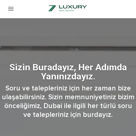
Sizin Buradayız, Her Adımda
Yanınızdayız.
Soru ve talepleriniz için her zaman bize
ulaşabilirsiniz. Sizin memnuniyetiniz bizim
önceliğimiz, Dubai ile ilgili her türlü soru
ve talepleriniz için burdayız.