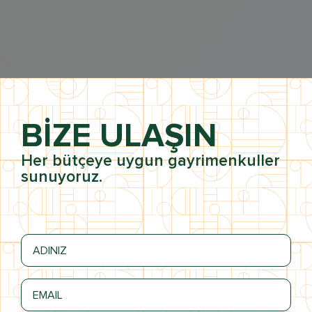
BİZE ULAŞIN
Her bütçeye uygun gayrimenkuller
sunuyoruz.