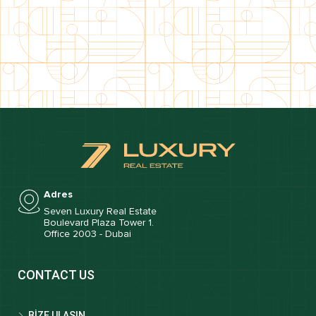
Adres
Seven Luxury Real Estate
Boulevard Plaza Tower 1.
Office 2003 - Dubai
CONTACT US
BİZE ULAŞIN