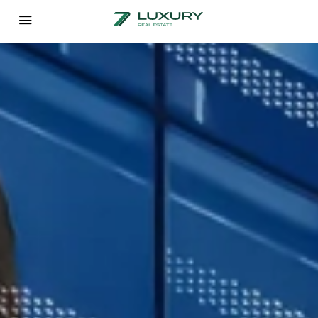
BUSINESS BAY