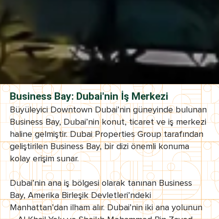
Business Bay: Dubai'nin İş Merkezi
Büyüleyici Downtown Dubai’nin güneyinde bulunan
Business Bay, Dubai’nin konut, ticaret ve iş merkezi
haline gelmiştir. Dubai Properties Group tarafından
geliştirilen Business Bay, bir dizi önemli konuma
kolay erişim sunar.
Dubai’nin ana iş bölgesi olarak tanınan Business
Bay, Amerika Birleşik Devletleri’ndeki
Manhattan’dan ilham alır. Dubai’nin iki ana yolunun