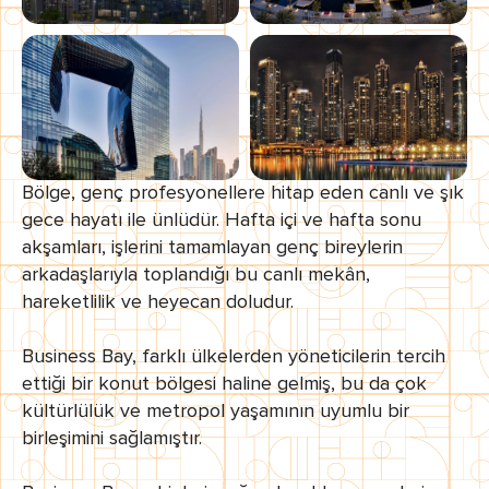
Bölge, genç profesyonellere hitap eden canlı ve şık
gece hayatı ile ünlüdür. Hafta içi ve hafta sonu
akşamları, işlerini tamamlayan genç bireylerin
arkadaşlarıyla toplandığı bu canlı mekân,
hareketlilik ve heyecan doludur.
Business Bay, farklı ülkelerden yöneticilerin tercih
ettiği bir konut bölgesi haline gelmiş, bu da çok
kültürlülük ve metropol yaşamının uyumlu bir
birleşimini sağlamıştır.