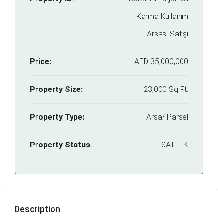
Karma Kullanım
Arsası Satışı
Price:
AED 35,000,000
Property Size:
23,000 Sq Ft.
Property Type:
Arsa/ Parsel
Property Status:
SATILIK
Description